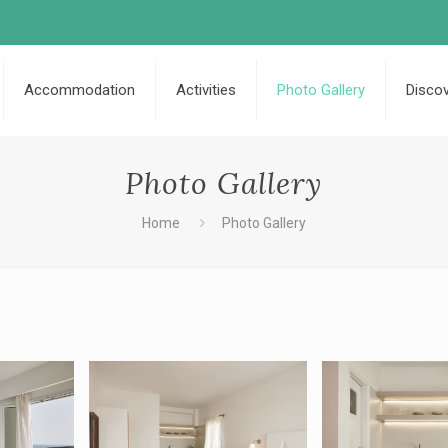
Accommodation
Activities
Photo Gallery
Disco
Photo Gallery
Home
Photo Gallery