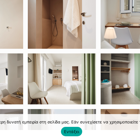
η δυνατή εμπειρία στη σελίδα μας. Εάν συνεχίσετε να χρησιμοποιείτε 
Εντάξει