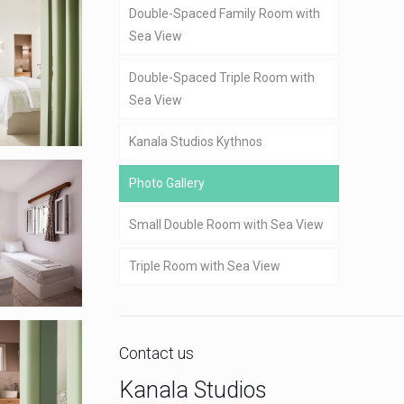
Double-Spaced Family Room with
Sea View
Double-Spaced Triple Room with
Sea View
Kanala Studios Kythnos
Photo Gallery
Small Double Room with Sea View
Triple Room with Sea View
Contact us
Kanala Studios