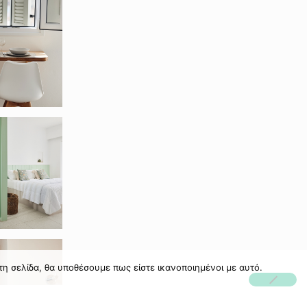
τη σελίδα, θα υποθέσουμε πως είστε ικανοποιημένοι με αυτό.