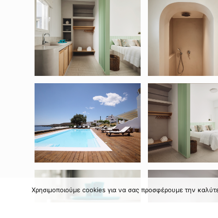
Χρησιμοποιούμε cookies για να σας προσφέρουμε την καλύτερ